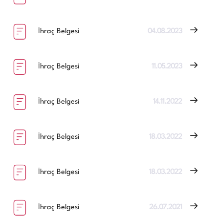
İhraç Belgesi
04.08.2023
İhraç Belgesi
11.05.2023
İhraç Belgesi
14.11.2022
İhraç Belgesi
18.03.2022
İhraç Belgesi
18.03.2022
İhraç Belgesi
26.07.2021