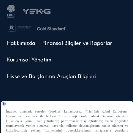
Hakkımızda
Finansal Bilgiler ve Raporlar
Kurumsal Yönetim
Hisse ve Borçlanma Araçları Bilgileri
KVK Başvuru Formu
Kullanım Koşulları