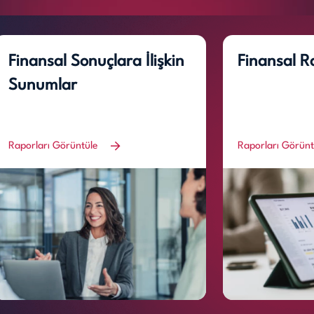
Finansal Sonuçlara İlişkin
Finansal R
Sunumlar
Raporları Görüntüle
Raporları Görün