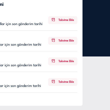
mi
Takvime Ekle
lar için son gönderim tarihi
Takvime Ekle
ar için son gönderim tarihi
Takvime Ekle
ar için son gönderim tarihi
Takvime Ekle
ar için son gönderim tarihi