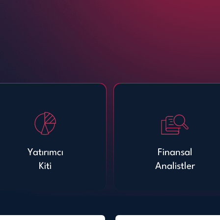
Yatırımcı
Finansal
Kiti
Analistler