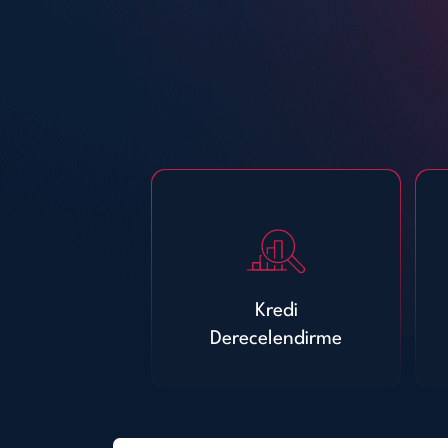
Kredi
Derecelendirme