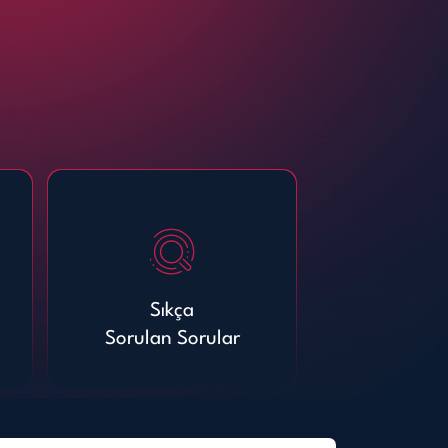
Sıkça
Sorulan Sorular